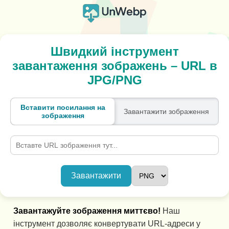
Швидкий інструмент
завантаження зображень – URL в
JPG/PNG
Вставити посилання на
Завантажити зображення
зображення
Завантажити
Завантажуйте зображення миттєво!
Наш
інструмент дозволяє конвертувати URL-адреси у