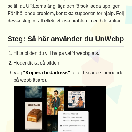
se till att URL:erna är giltiga och försök ladda upp igen.
För ihållande problem, kontakta supporten för hjälp. Följ
dessa steg för att effektivt lösa problem med bildlänkar.
Steg: Så här använder du UnWebp
Hitta bilden du vill ha på valfri webbplats.
Högerklicka på bilden.
Välj
"Kopiera bildadress"
(eller liknande, beroende
på webbläsare).