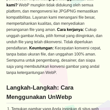
kami?
WebP mungkin tidak didukung oleh semua
platform, dan mengonversi ke JPG/PNG memastikan
kompatibilitas. Layanan kami menangani file besar,
mempertahankan kualitas, dan menyediakan
penanganan file yang aman.
Cara kerjanya:
Cukup
unggah gambar Anda, pilih format yang diinginkan, dan
unduh file yang telah dikonversi. Tidak diperlukan
pendaftaran.
Keuntungan:
Kecepatan konversi cepat,
tanpa batas ukuran file, dan unggahan 100% aman.
Sempurna untuk pengembang, desainer, dan siapa
saja yang membutuhkan konversi gambar yang andal
tanpa ketergantungan WebP.
Langkah-Langkah: Cara
Menggunakan UnWebp
Temukan gambar yang Anda inginkan di situs web