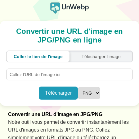
Convertir une URL d'image en
JPG/PNG en ligne
Coller le lien de l'image
Télécharger l'image
Télécharger
Convertir une URL d'image en JPG/PNG
Notre outil vous permet de convertir instantanément les
URL d'images en formats JPG ou PNG. Collez
simplement votre URL d'image ou téléchargez un