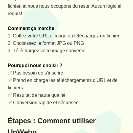
fichier, et nous nous occupons du reste. Aucun logiciel
requis!
Comment ça marche
1. Collez votre URL d'image ou téléchargez un fichier
2. Choisissez le format JPG ou PNG
3. Téléchargez votre image convertie
Pourquoi nous choisir ?
✅ Pas besoin de s'inscrire
✅ Prend en charge les téléchargements d'URL et de
fichiers
✅ Résultat de haute qualité
✅ Conversion rapide et sécurisée
Étapes : Comment utiliser
UnWebp