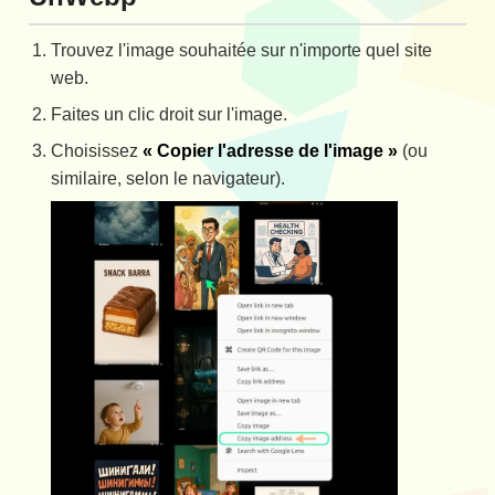
Trouvez l'image souhaitée sur n'importe quel site
web.
Faites un clic droit sur l'image.
Choisissez
« Copier l'adresse de l'image »
(ou
similaire, selon le navigateur).