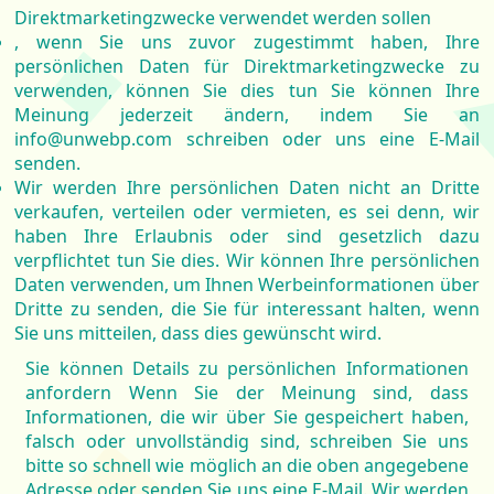
Direktmarketingzwecke verwendet werden sollen
, wenn Sie uns zuvor zugestimmt haben, Ihre
persönlichen Daten für Direktmarketingzwecke zu
verwenden, können Sie dies tun Sie können Ihre
Meinung jederzeit ändern, indem Sie an
info@unwebp.com schreiben oder uns eine E-Mail
senden.
Wir werden Ihre persönlichen Daten nicht an Dritte
verkaufen, verteilen oder vermieten, es sei denn, wir
haben Ihre Erlaubnis oder sind gesetzlich dazu
verpflichtet tun Sie dies. Wir können Ihre persönlichen
Daten verwenden, um Ihnen Werbeinformationen über
Dritte zu senden, die Sie für interessant halten, wenn
Sie uns mitteilen, dass dies gewünscht wird.
Sie können Details zu persönlichen Informationen
anfordern Wenn Sie der Meinung sind, dass
Informationen, die wir über Sie gespeichert haben,
falsch oder unvollständig sind, schreiben Sie uns
bitte so schnell wie möglich an die oben angegebene
Adresse oder senden Sie uns eine E-Mail. Wir werden