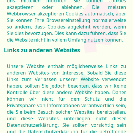
uns mitteilen möchten. Sie können Cookies
akzeptieren oder ablehnen. Die meisten
Webbrowser akzeptieren Cookies automatisch, aber
Sie können Ihre Browsereinstellung normalerweise
so ändern, dass Cookies abgelehnt werden, wenn
Sie dies bevorzugen. Dies kann dazu führen, dass Sie
die Website nicht in vollem Umfang nutzen können.
Links zu anderen Websites
Unsere Website enthält möglicherweise Links zu
anderen Websites von Interesse. Sobald Sie diese
Links zum Verlassen unserer Website verwendet
haben, sollten Sie jedoch beachten, dass wir keine
Kontrolle über diese andere Website haben. Daher
können wir nicht für den Schutz und die
Privatsphäre von Informationen verantwortlich sein,
die Sie beim Besuch solcher Websites bereitstellen,
und diese Websites unterliegen nicht dieser
Datenschutzerklärung. Sie sollten vorsichtig sein
und die Datenschutzerklärung für die betreffende