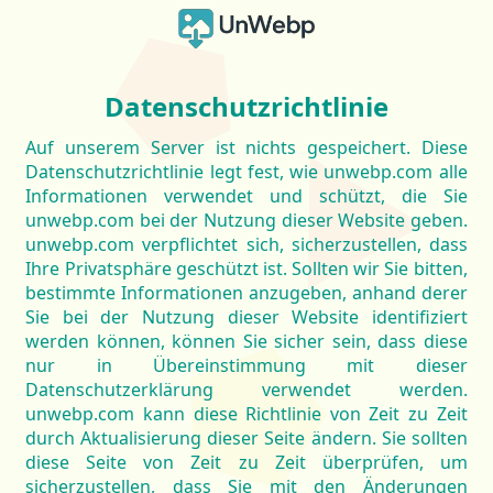
Datenschutzrichtlinie
Auf unserem Server ist nichts gespeichert. Diese
Datenschutzrichtlinie legt fest, wie unwebp.com alle
Informationen verwendet und schützt, die Sie
unwebp.com bei der Nutzung dieser Website geben.
unwebp.com verpflichtet sich, sicherzustellen, dass
Ihre Privatsphäre geschützt ist. Sollten wir Sie bitten,
bestimmte Informationen anzugeben, anhand derer
Sie bei der Nutzung dieser Website identifiziert
werden können, können Sie sicher sein, dass diese
nur in Übereinstimmung mit dieser
Datenschutzerklärung verwendet werden.
unwebp.com kann diese Richtlinie von Zeit zu Zeit
durch Aktualisierung dieser Seite ändern. Sie sollten
diese Seite von Zeit zu Zeit überprüfen, um
sicherzustellen, dass Sie mit den Änderungen