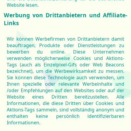
Website lesen.
Werbung von Drittanbietern und Affiliate-
Links
Wir können Werbefirmen von Drittanbietern damit
beauftragen, Produkte oder Dienstleistungen zu
bewerben du online. Diese Unternehmen
verwenden möglicherweise Cookies und Aktions-
Tags (auch als Einzelpixel-Gifs oder Web Beacons
bezeichnet), um die Werbewirksamkeit zu messen.
Sie können diese Technologie auch verwenden, um
Ihnen spezielle oder relevante Werbeinhalte und
/oder Empfehlungen auf den Websites oder auf der
Website eines Dritten bereitzustellen. Alle
Informationen, die diese Dritten über Cookies und
Aktions-Tags sammeln, sind vollständig anonym und
enthalten keine persönlich identifizierbaren
Informationen.