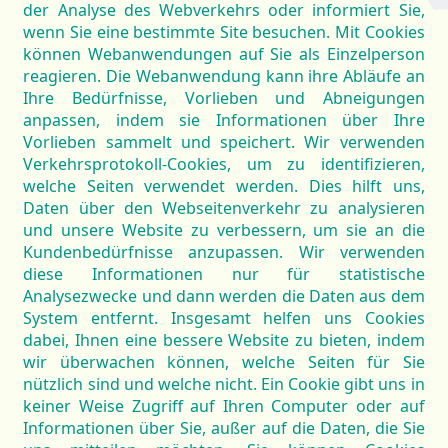
der Analyse des Webverkehrs oder informiert Sie,
wenn Sie eine bestimmte Site besuchen. Mit Cookies
können Webanwendungen auf Sie als Einzelperson
reagieren. Die Webanwendung kann ihre Abläufe an
Ihre Bedürfnisse, Vorlieben und Abneigungen
anpassen, indem sie Informationen über Ihre
Vorlieben sammelt und speichert. Wir verwenden
Verkehrsprotokoll-Cookies, um zu identifizieren,
welche Seiten verwendet werden. Dies hilft uns,
Daten über den Webseitenverkehr zu analysieren
und unsere Website zu verbessern, um sie an die
Kundenbedürfnisse anzupassen. Wir verwenden
diese Informationen nur für statistische
Analysezwecke und dann werden die Daten aus dem
System entfernt. Insgesamt helfen uns Cookies
dabei, Ihnen eine bessere Website zu bieten, indem
wir überwachen können, welche Seiten für Sie
nützlich sind und welche nicht. Ein Cookie gibt uns in
keiner Weise Zugriff auf Ihren Computer oder auf
Informationen über Sie, außer auf die Daten, die Sie