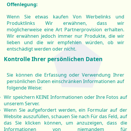
Offenlegung:
Wenn Sie etwas kaufen Von Werbelinks und
Produktlinks Wir erwähnen, dass wir
möglicherweise eine Art Partnerprovision erhalten.
Wir erwähnen jedoch immer nur Produkte, die wir
lieben und die wir empfehlen würden, ob wir
entschädigt werden oder nicht.
Kontrolle Ihrer persönlichen Daten
Sie können die Erfassung oder Verwendung Ihrer
persönlichen Daten einschränken Informationen auf
folgende Weise:
Wir speichern KEINE Informationen oder Ihre Fotos auf
unserem Server.
Wenn Sie aufgefordert werden, ein Formular auf der
Website auszufüllen, schauen Sie nach Für das Feld, auf
das Sie klicken können, um anzuzeigen, dass die
Informationen von niemandem für